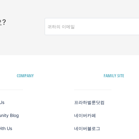
?
COMPANY
FAMILY SITE
Us
프라하벌룬닷컴
ity Blog
네이버카페
ith Us
네이버블로그