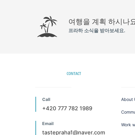
여행을 계획 하시나요
프라하 소식을 받아보세요.
CONTACT
Call
About 
+420 777 782 1989
Commun
Email
Work w
tastepraha1@naver.com