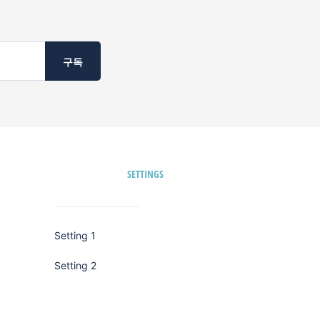
구독
SETTINGS
Setting 1
Setting 2