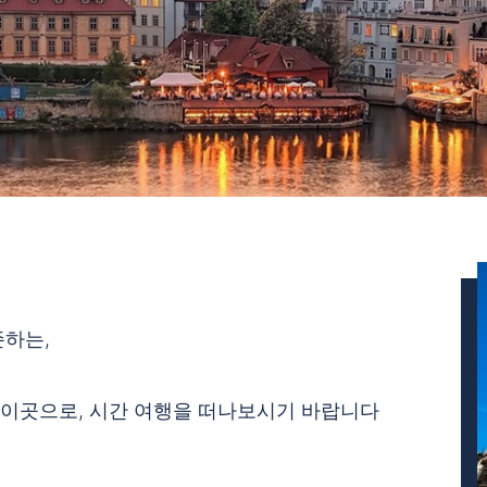
존하는,
 이곳으로, 시간 여행을 떠나보시기 바랍니다