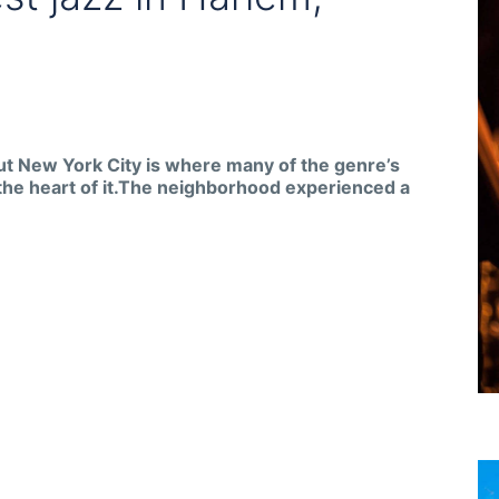
ut New York City is where many of the genre’s
the heart of it.The neighborhood experienced a