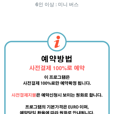
6인 이상 : 미니 버스