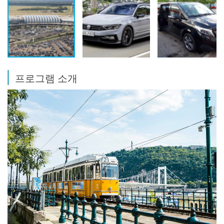
프로그램 소개