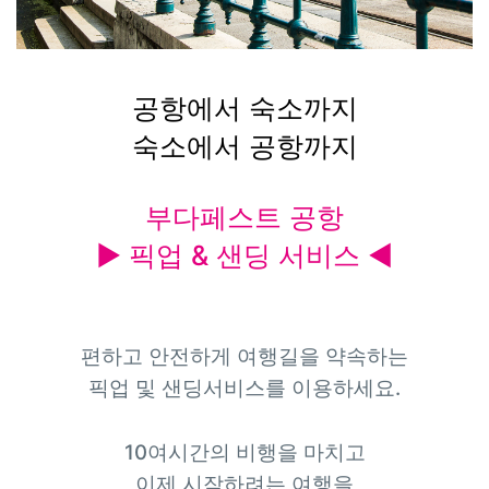
공항에서 숙소까지
숙소에서 공항까지
부다페스트 공항
▶ 픽업 & 샌딩 서비스 ◀
편하고 안전하게 여행길을 약속하는
픽업 및 샌딩서비스를 이용하세요.
10여시간의 비행을 마치고
이제 시작하려는 여행을