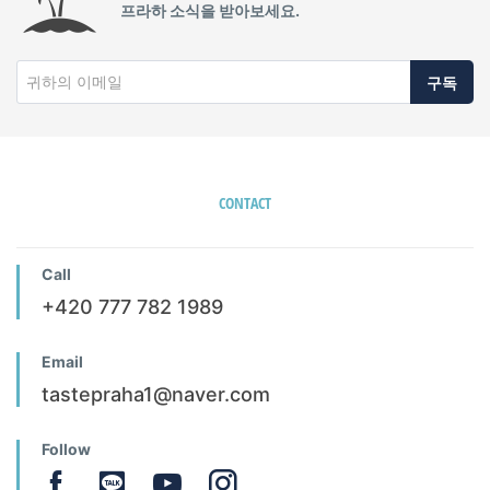
프라하 소식을 받아보세요.
구독
CONTACT
Call
+420 777 782 1989
Email
tastepraha1@naver.com
Follow