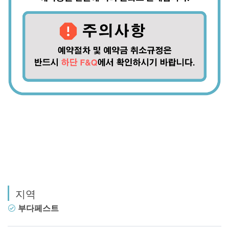
지역
부다페스트