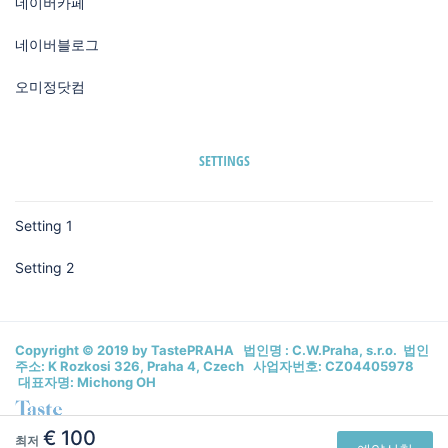
네이버카페
네이버블로그
오미정닷컴
SETTINGS
Setting 1
Setting 2
Copyright © 2019 by TastePRAHA 법인명 : C.W.Praha, s.r.o. 법인
주소: K Rozkosi 326, Praha 4, Czech 사업자번호: CZ04405978
대표자명: Michong OH
€ 100
최저