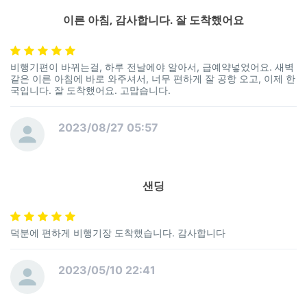
이른 아침, 감사합니다. 잘 도착했어요
비행기편이 바뀌는걸, 하루 전날에야 알아서, 급예약넣었어요. 새벽
같은 이른 아침에 바로 와주셔서, 너무 편하게 잘 공항 오고, 이제 한
국입니다. 잘 도착했어요. 고맙습니다.
2023/08/27 05:57
샌딩
덕분에 편하게 비행기장 도착했습니다. 감사합니다
2023/05/10 22:41