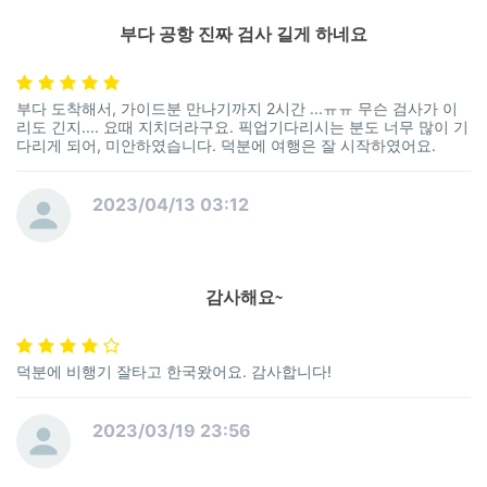
부다 공항 진짜 검사 길게 하네요
부다 도착해서, 가이드분 만나기까지 2시간 ...ㅠㅠ 무슨 검사가 이
리도 긴지.... 요때 지치더라구요. 픽업기다리시는 분도 너무 많이 기
다리게 되어, 미안하였습니다. 덕분에 여행은 잘 시작하였어요.
2023/04/13 03:12
감사해요~
덕분에 비행기 잘타고 한국왔어요. 감사합니다!
2023/03/19 23:56