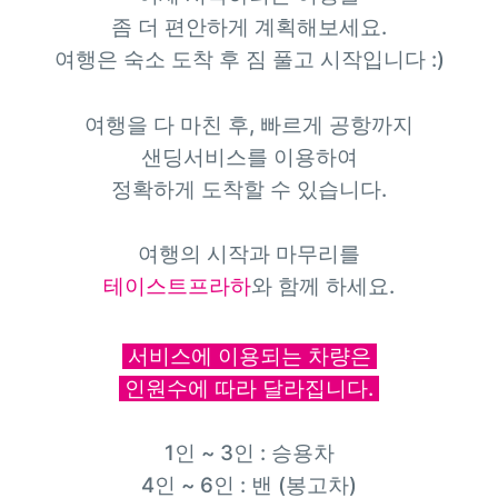
좀 더
편안하게 계획해보세요.
여행은 숙소 도착 후 짐 풀고 시작입니다 :)
여행을 다 마친 후, 빠르게 공항까지
샌딩서비스를 이용하여
정확하게 도착할 수 있습니다.
여행의 시작과 마무리를
테이스트프라하
와 함께 하세요.
서비스에 이용되는 차량은
인원수에 따라 달라집니다.
1인 ~ 3인 : 승용차
4인 ~ 6인 : 밴 (봉고차)