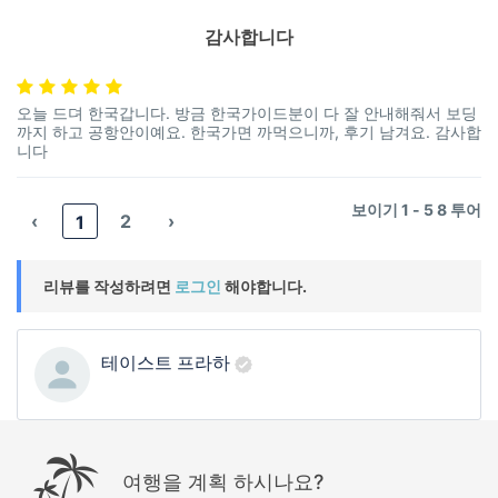
감사합니다
오늘 드뎌 한국갑니다. 방금 한국가이드분이 다 잘 안내해줘서 보딩
까지 하고 공항안이예요. 한국가면 까먹으니까, 후기 남겨요. 감사합
니다
보이기 1 - 5 8 투어
‹
2
›
1
리뷰를 작성하려면
로그인
해야합니다.
테이스트 프라하
여행을 계획 하시나요?