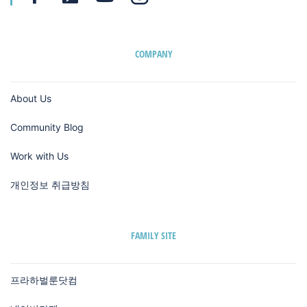
COMPANY
About Us
Community Blog
Work with Us
개인정보 취급방침
FAMILY SITE
프라하벌룬닷컴