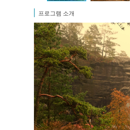
프로그램 소개