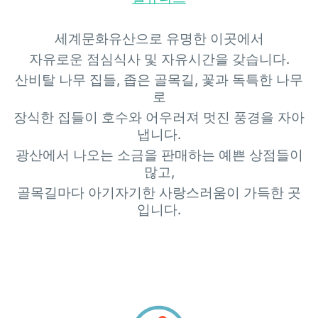
세계문화유산으로 유명한 이곳에서
자유로운 점심식사 및 자유시간을 갖습니다
.
산비탈 나무 집들
,
좁은 골목길
,
꽃과 독특한 나무
로
장식한 집들이 호수와 어우러져 멋진 풍경을 자아
냅니다
.
광산에서 나오는 소금을 판매하는 예쁜 상점들이
많고
,
골목길마다 아기자기한 사랑스러움이 가득한 곳
입니다
.