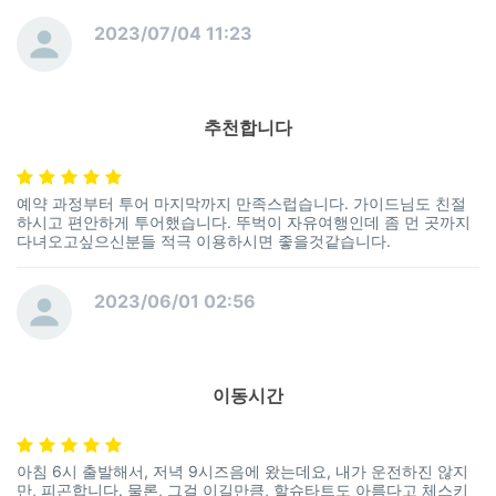
2023/07/04 11:23
추천합니다
예약 과정부터 투어 마지막까지 만족스럽습니다. 가이드님도 친절
하시고 편안하게 투어했습니다. 뚜벅이 자유여행인데 좀 먼 곳까지
다녀오고싶으신분들 적극 이용하시면 좋을것같습니다.
2023/06/01 02:56
이동시간
아침 6시 출발해서, 저녁 9시즈음에 왔는데요, 내가 운전하진 않지
만, 피곤합니다. 물론, 그걸 이길만큼, 할슈타트도 아름다고 체스키