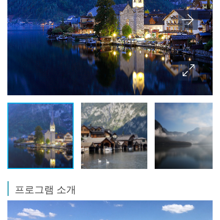
프로그램 소개