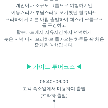
개인이나 소규모 그룹으로 여행하기엔
이동거리가 부담스러워 포기했던 할슈타트
프라하에서 이른 아침 출발하여 체스키 크룸로프
를 구경하고
할슈타트에서 자유시간까지 넉넉하게
늦은 저녁 다시 프라하로 돌아오는 하루를 꽉 채운
즐거운 여행입니다.
▶
가이드 투어코스 ◀
05:40~06:00
고객 숙소앞에서 미팅하여 출발
(프라하 출발)