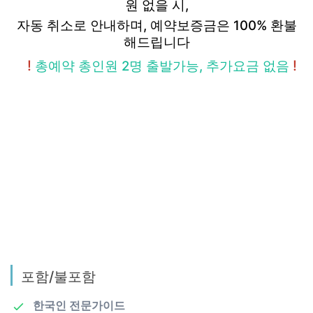
원 없을 시,
자동 취소로 안내하며, 예약보증금은
100%
환불
해드립니다
!
!
총예약 총인원 2명 출발가능, 추가요금 없음
포함/불포함
한국인 전문가이드