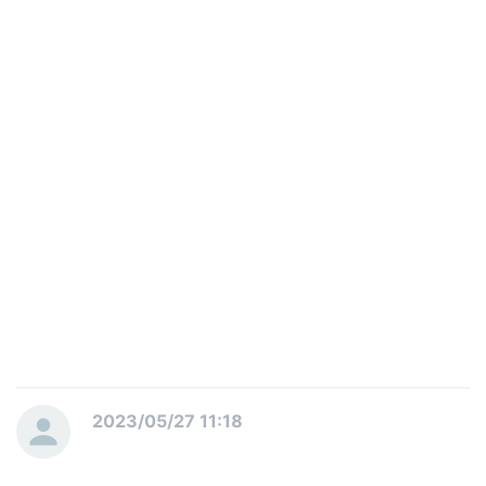
2023/05/27 11:18