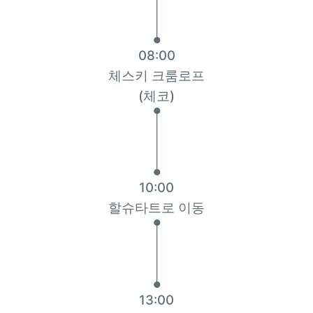
08:00
체스키 크룸로프
(체코)
10:00
할슈타트로 이동
13:00