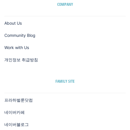
COMPANY
About Us
Community Blog
Work with Us
개인정보 취급방침
FAMILY SITE
프라하벌룬닷컴
네이버카페
네이버블로그