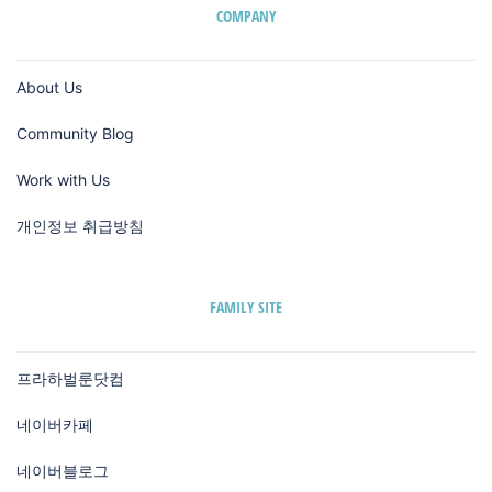
COMPANY
About Us
Community Blog
Work with Us
개인정보 취급방침
FAMILY SITE
프라하벌룬닷컴
네이버카페
네이버블로그