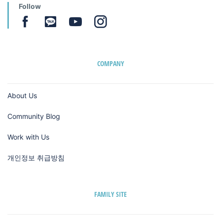
Follow
COMPANY
About Us
Community Blog
Work with Us
개인정보 취급방침
FAMILY SITE