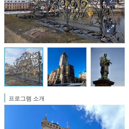
프로그램 소개