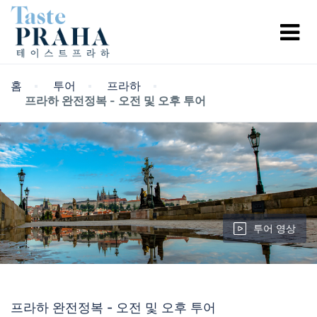
홈
투어
프라하
프라하 완전정복 - 오전 및 오후 투어
투어 영상
프라하 완전정복 - 오전 및 오후 투어