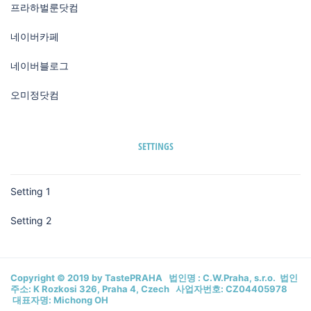
프라하벌룬닷컴
네이버카페
네이버블로그
오미정닷컴
SETTINGS
Setting 1
Setting 2
Copyright © 2019 by TastePRAHA 법인명 : C.W.Praha, s.r.o. 법인
주소: K Rozkosi 326, Praha 4, Czech 사업자번호: CZ04405978
대표자명: Michong OH