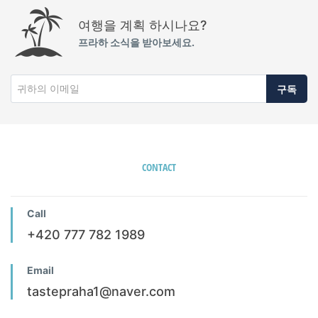
여행을 계획 하시나요?
프라하 소식을 받아보세요.
구독
CONTACT
Call
+420 777 782 1989
Email
tastepraha1@naver.com